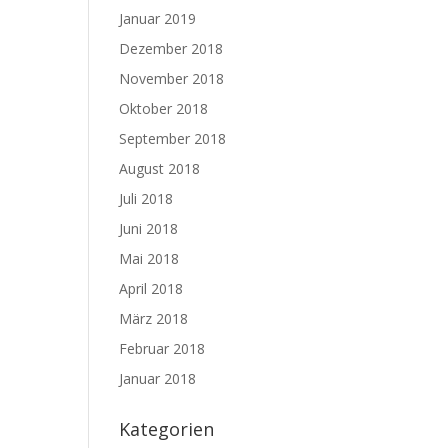
Januar 2019
Dezember 2018
November 2018
Oktober 2018
September 2018
August 2018
Juli 2018
Juni 2018
Mai 2018
April 2018
März 2018
Februar 2018
Januar 2018
Kategorien