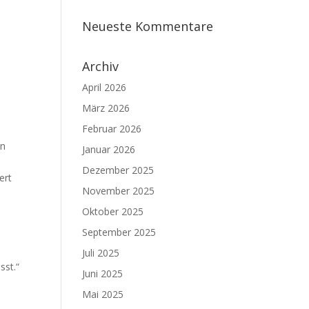
Neueste Kommentare
Archiv
April 2026
März 2026
Februar 2026
en
Januar 2026
Dezember 2025
ert
November 2025
Oktober 2025
September 2025
n
Juli 2025
sst.“
Juni 2025
Mai 2025