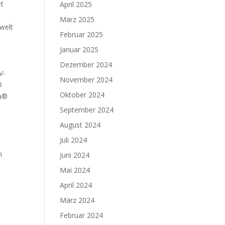
et
April 2025
März 2025
welt
Februar 2025
Januar 2025
Dezember 2024
V-
November 2024
®
Oktober 2024
ta®
September 2024
August 2024
Juli 2024
h
Juni 2024
Mai 2024
April 2024
März 2024
Februar 2024