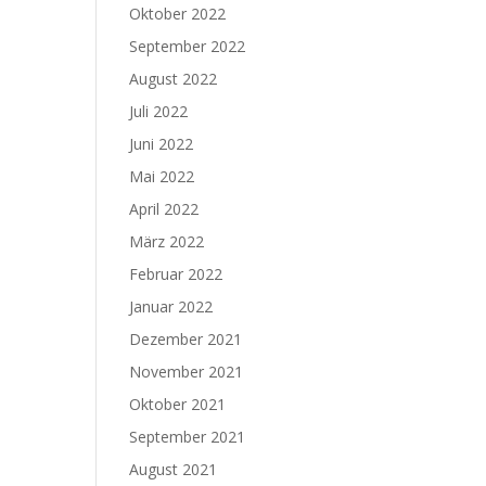
Oktober 2022
September 2022
August 2022
Juli 2022
Juni 2022
Mai 2022
April 2022
März 2022
Februar 2022
Januar 2022
Dezember 2021
November 2021
Oktober 2021
September 2021
August 2021