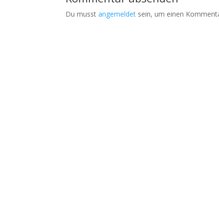
Du musst
angemeldet
sein, um einen Kommenta