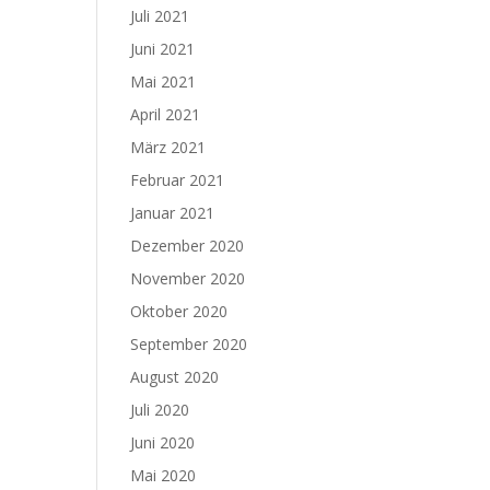
Juli 2021
Juni 2021
Mai 2021
April 2021
März 2021
Februar 2021
Januar 2021
Dezember 2020
November 2020
Oktober 2020
September 2020
August 2020
Juli 2020
Juni 2020
Mai 2020