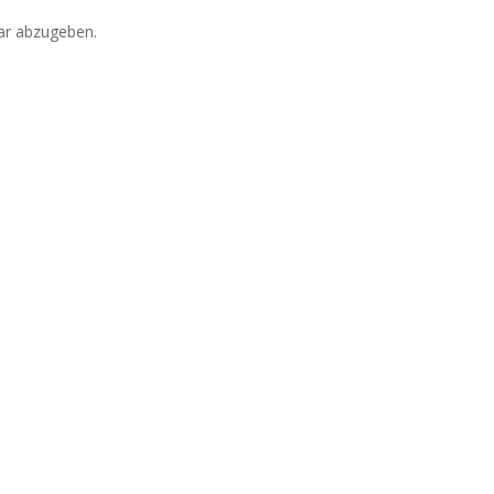
r abzugeben.