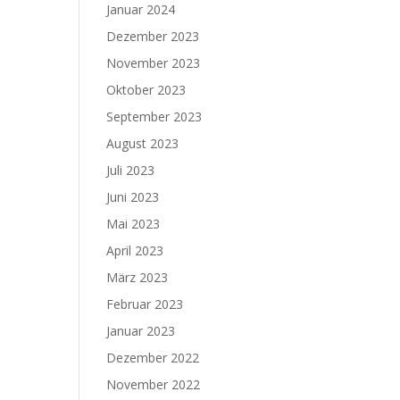
Januar 2024
Dezember 2023
November 2023
Oktober 2023
September 2023
August 2023
Juli 2023
Juni 2023
Mai 2023
April 2023
März 2023
Februar 2023
Januar 2023
Dezember 2022
November 2022