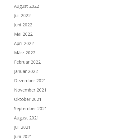
August 2022
Juli 2022
Juni 2022
Mai 2022
April 2022
März 2022
Februar 2022
Januar 2022
Dezember 2021
November 2021
Oktober 2021
September 2021
August 2021
Juli 2021
Juni 2021