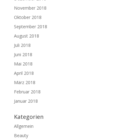
November 2018
Oktober 2018
September 2018
August 2018
Juli 2018
Juni 2018
Mai 2018
April 2018
März 2018
Februar 2018
Januar 2018
Kategorien
Allgemein
Beauty