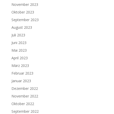
November 2023
Oktober 2023
September 2023
August 2023
Juli 2023
Juni 2023
Mai 2023
April 2023
März 2023
Februar 2023
Januar 2023
Dezember 2022
November 2022
Oktober 2022
September 2022