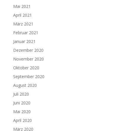
Mai 2021
April 2021
März 2021
Februar 2021
Januar 2021
Dezember 2020
November 2020
Oktober 2020
September 2020
August 2020
Juli 2020
Juni 2020
Mai 2020
April 2020
März 2020