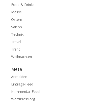
Food & Drinks
Messe
Ostern
Saison
Technik
Travel
Trend
Weihnachten
Meta
Anmelden
Eintrags-Feed
Kommentar-Feed
WordPress.org