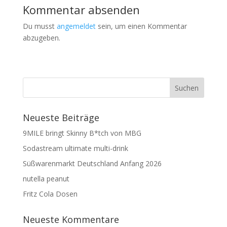
Kommentar absenden
Du musst
angemeldet
sein, um einen Kommentar
abzugeben.
Neueste Beiträge
9MILE bringt Skinny B*tch von MBG
Sodastream ultimate multi-drink
Süßwarenmarkt Deutschland Anfang 2026
nutella peanut
Fritz Cola Dosen
Neueste Kommentare