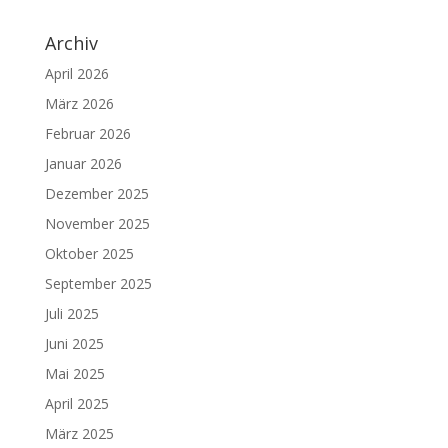
Archiv
April 2026
März 2026
Februar 2026
Januar 2026
Dezember 2025
November 2025
Oktober 2025
September 2025
Juli 2025
Juni 2025
Mai 2025
April 2025
März 2025