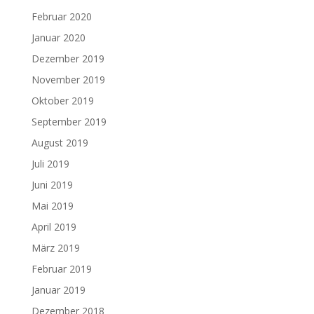
Februar 2020
Januar 2020
Dezember 2019
November 2019
Oktober 2019
September 2019
August 2019
Juli 2019
Juni 2019
Mai 2019
April 2019
März 2019
Februar 2019
Januar 2019
Dezember 2018