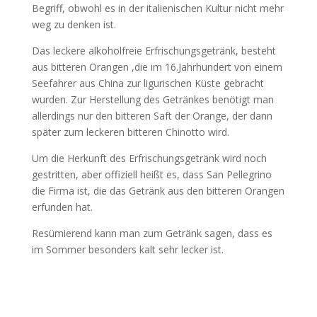
Begriff, obwohl es in der italienischen Kultur nicht mehr
weg zu denken ist.
Das leckere alkoholfreie Erfrischungsgetränk, besteht
aus bitteren Orangen ,die im 16.Jahrhundert von einem
Seefahrer aus China zur ligurischen Küste gebracht
wurden. Zur Herstellung des Getränkes benötigt man
allerdings nur den bitteren Saft der Orange, der dann
später zum leckeren bitteren Chinotto wird.
Um die Herkunft des Erfrischungsgetränk wird noch
gestritten, aber offiziell heißt es, dass San Pellegrino
die Firma ist, die das Getränk aus den bitteren Orangen
erfunden hat.
Resümierend kann man zum Getränk sagen, dass es
im Sommer besonders kalt sehr lecker ist.