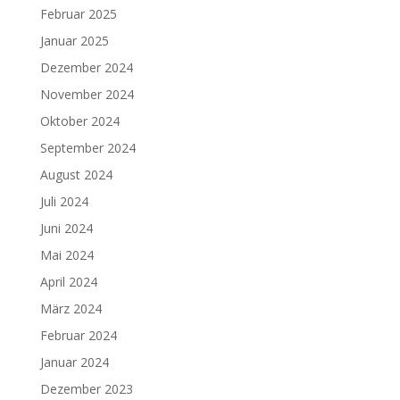
Februar 2025
Januar 2025
Dezember 2024
November 2024
Oktober 2024
September 2024
August 2024
Juli 2024
Juni 2024
Mai 2024
April 2024
März 2024
Februar 2024
Januar 2024
Dezember 2023