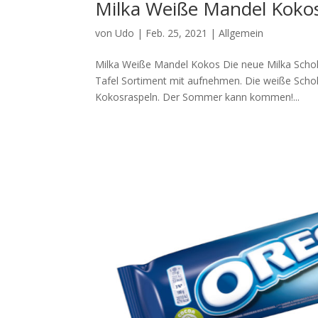
Milka Weiße Mandel Koko
von
Udo
|
Feb. 25, 2021
|
Allgemein
Milka Weiße Mandel Kokos Die neue Milka Schokol
Tafel Sortiment mit aufnehmen. Die weiße Scho
Kokosraspeln. Der Sommer kann kommen!...