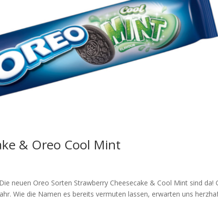
ake & Oreo Cool Mint
Die neuen Oreo Sorten Strawberry Cheesecake & Cool Mint sind da!
ahr. Wie die Namen es bereits vermuten lassen, erwarten uns herzha