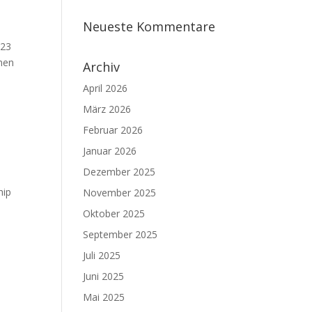
Neueste Kommentare
023
amen
Archiv
April 2026
März 2026
Februar 2026
Januar 2026
Dezember 2025
hip
November 2025
Oktober 2025
September 2025
Juli 2025
Juni 2025
Mai 2025