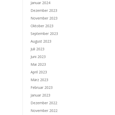
Januar 2024
Dezember 2023
November 2023
Oktober 2023
September 2023
August 2023
Juli 2023
Juni 2023
Mai 2023
April 2023
März 2023
Februar 2023
Januar 2023
Dezember 2022
November 2022