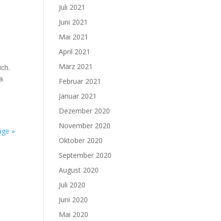
Juli 2021
Juni 2021
Mai 2021
April 2021
März 2021
ich.
a
Februar 2021
Januar 2021
Dezember 2020
November 2020
äge »
Oktober 2020
September 2020
August 2020
Juli 2020
Juni 2020
Mai 2020