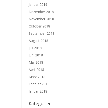
Januar 2019
Dezember 2018
November 2018
Oktober 2018
September 2018
August 2018
Juli 2018
Juni 2018
Mai 2018
April 2018
März 2018
Februar 2018
Januar 2018
Kategorien