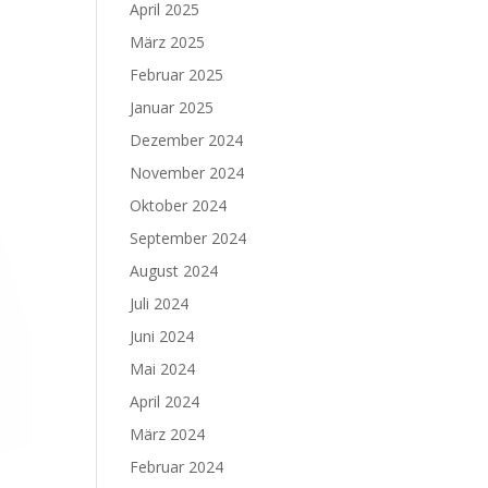
April 2025
März 2025
Februar 2025
Januar 2025
Dezember 2024
November 2024
Oktober 2024
September 2024
August 2024
Juli 2024
Juni 2024
Mai 2024
April 2024
März 2024
Februar 2024