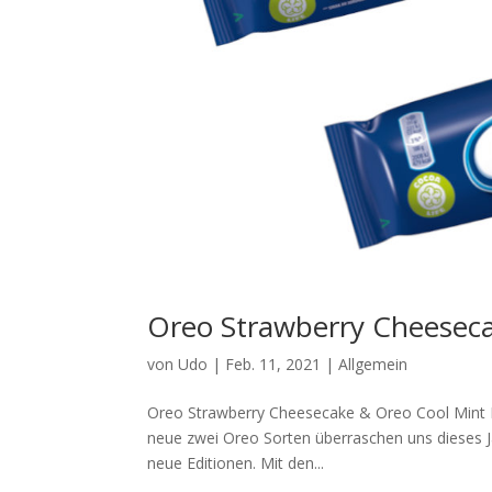
Oreo Strawberry Cheesec
von
Udo
|
Feb. 11, 2021
|
Allgemein
Oreo Strawberry Cheesecake & Oreo Cool Mint 
neue zwei Oreo Sorten überraschen uns dieses J
neue Editionen. Mit den...