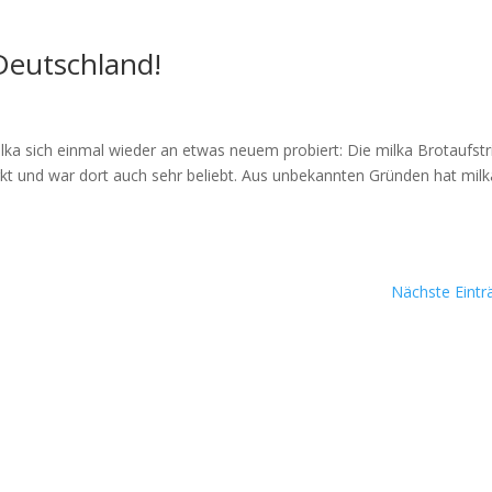
Deutschland!
lka sich einmal wieder an etwas neuem probiert: Die milka Brotaufstr
kt und war dort auch sehr beliebt. Aus unbekannten Gründen hat milk
Nächste Eintr