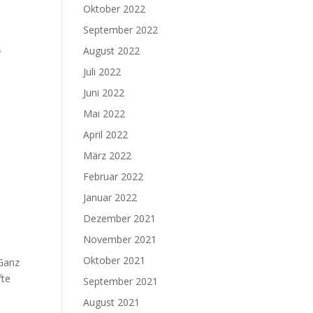
Oktober 2022
September 2022
August 2022
Juli 2022
Juni 2022
Mai 2022
April 2022
März 2022
Februar 2022
Januar 2022
Dezember 2021
November 2021
Oktober 2021
 Ganz
fte
September 2021
August 2021