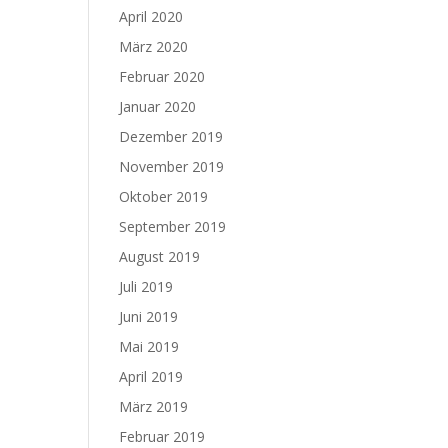
April 2020
März 2020
Februar 2020
Januar 2020
Dezember 2019
November 2019
Oktober 2019
September 2019
August 2019
Juli 2019
Juni 2019
Mai 2019
April 2019
März 2019
Februar 2019