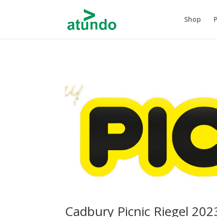
Shop
Cadbury Picnic Riegel 202